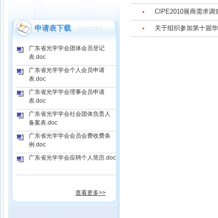
CIPE2010展商需求调
申请表下载
关于组织参加第十届华
广东省光学学会团体会员登记
表.doc
广东省光学学会个人会员申请
表.doc
广东省光学学会理事会员申请
表.doc
广东省光学学会社会团体负责人
备案表.doc
广东省光学学会会员会费收费条
例.doc
广东省光学学会应聘个人简历.doc
查看更多>>