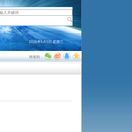
2026年8月5日 星期三
转发到：