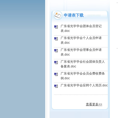
申请表下载
广东省光学学会团体会员登记
表.doc
广东省光学学会个人会员申请
表.doc
广东省光学学会理事会员申请
表.doc
广东省光学学会社会团体负责人
备案表.doc
广东省光学学会会员会费收费条
例.doc
广东省光学学会应聘个人简历.doc
查看更多>>